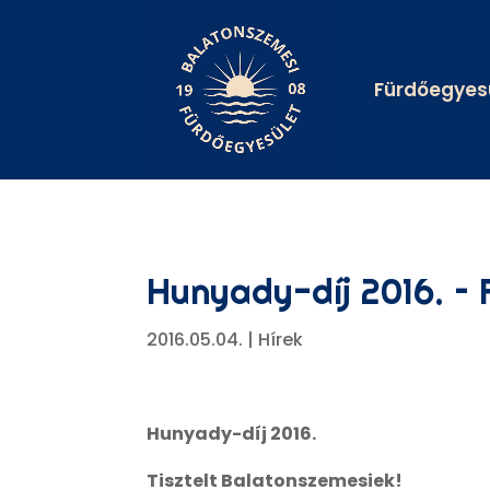
Fürdőegyes
Hunyady-díj 2016. – 
2016.05.04.
|
Hírek
Hunyady-díj 2016.
Tisztelt Balatonszemesiek!