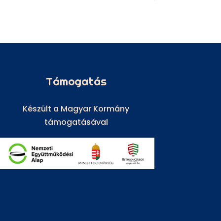
Támogatás
Készült a Magyar Kormány
támogatásával