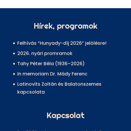
Hírek, programok
Felhívás “Hunyady-díj 2026” jelölésre!
2026. nyári promramok
Tahy Péter Béla (1936–2026)
In memoriam Dr. Mády Ferenc
Latinovits Zoltán és Balatonszemes
kapcsolata
Kapcsolat