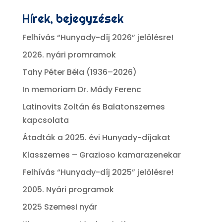
Hírek, bejegyzések
Felhívás “Hunyady-díj 2026” jelölésre!
2026. nyári promramok
Tahy Péter Béla (1936–2026)
In memoriam Dr. Mády Ferenc
Latinovits Zoltán és Balatonszemes
kapcsolata
Átadták a 2025. évi Hunyady-díjakat
Klasszemes – Grazioso kamarazenekar
Felhívás “Hunyady-díj 2025” jelölésre!
2005. Nyári programok
2025 Szemesi nyár