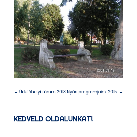
←
Üdülőhelyi fórum 2013
Nyári programjaink 2015.
→
KEDVELD OLDALUNKAT!