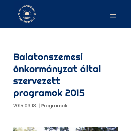
Balatonszemesi
önkormányzat által
szervezett
programok 2015
2015.03.18.
|
Programok